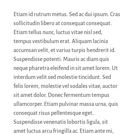
Etiam id rutrum metus. Sed ac dui ipsum. Cras
sollicitudin libero at consequat consequat.
Etiam tellus nunc, luctus vitae nisl sed,
tempus vestibulum erat. Aliquam lacinia
accumsan velit, et varius turpis hendrerit id.
Suspendisse potenti. Mauris ac diam quis
neque pharetra eleifend in sit amet lorem. Ut
interdum velit sed molestie tincidunt. Sed
felis lorem, molestie vel sodales vitae, auctor
sit amet dolor. Donec fermentum tempus
ullamcorper. Etiam pulvinar massa urna, quis
consequat risus pellentesque eget.
Suspendisse venenatis lobortis ligula, sit
amet luctus arcu fringilla ac. Etiam ante mi,