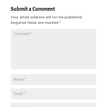
Submit a Comment
Your email address will not be published.
Required fields are marked
*