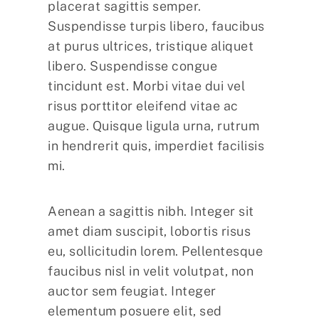
placerat sagittis semper.
Suspendisse turpis libero, faucibus
at purus ultrices, tristique aliquet
libero. Suspendisse congue
tincidunt est. Morbi vitae dui vel
risus porttitor eleifend vitae ac
augue. Quisque ligula urna, rutrum
in hendrerit quis, imperdiet facilisis
mi.
Aenean a sagittis nibh. Integer sit
amet diam suscipit, lobortis risus
eu, sollicitudin lorem. Pellentesque
faucibus nisl in velit volutpat, non
auctor sem feugiat. Integer
elementum posuere elit, sed