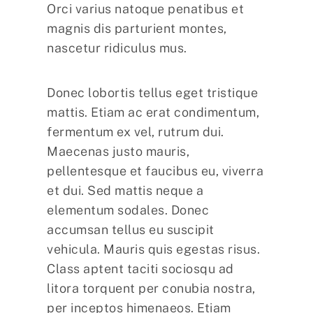
Orci varius natoque penatibus et
magnis dis parturient montes,
nascetur ridiculus mus.
Donec lobortis tellus eget tristique
mattis. Etiam ac erat condimentum,
fermentum ex vel, rutrum dui.
Maecenas justo mauris,
pellentesque et faucibus eu, viverra
et dui. Sed mattis neque a
elementum sodales. Donec
accumsan tellus eu suscipit
vehicula. Mauris quis egestas risus.
Class aptent taciti sociosqu ad
litora torquent per conubia nostra,
per inceptos himenaeos. Etiam