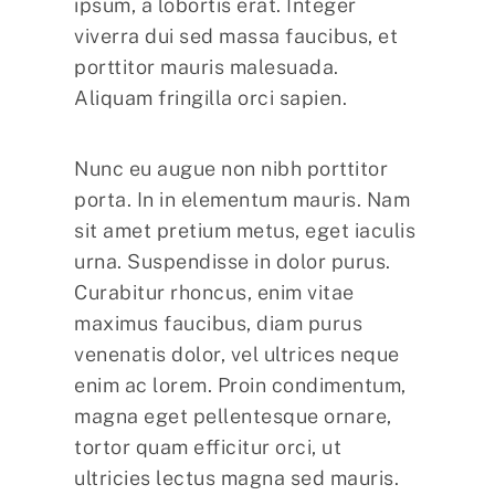
ipsum, a lobortis erat. Integer
viverra dui sed massa faucibus, et
porttitor mauris malesuada.
Aliquam fringilla orci sapien.
Nunc eu augue non nibh porttitor
porta. In in elementum mauris. Nam
sit amet pretium metus, eget iaculis
urna. Suspendisse in dolor purus.
Curabitur rhoncus, enim vitae
maximus faucibus, diam purus
venenatis dolor, vel ultrices neque
enim ac lorem. Proin condimentum,
magna eget pellentesque ornare,
tortor quam efficitur orci, ut
ultricies lectus magna sed mauris.