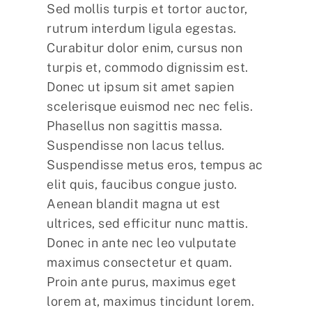
Sed mollis turpis et tortor auctor,
rutrum interdum ligula egestas.
Curabitur dolor enim, cursus non
turpis et, commodo dignissim est.
Donec ut ipsum sit amet sapien
scelerisque euismod nec nec felis.
Phasellus non sagittis massa.
Suspendisse non lacus tellus.
Suspendisse metus eros, tempus ac
elit quis, faucibus congue justo.
Aenean blandit magna ut est
ultrices, sed efficitur nunc mattis.
Donec in ante nec leo vulputate
maximus consectetur et quam.
Proin ante purus, maximus eget
lorem at, maximus tincidunt lorem.