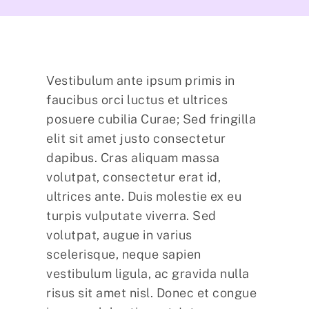
Vestibulum ante ipsum primis in
faucibus orci luctus et ultrices
posuere cubilia Curae; Sed fringilla
elit sit amet justo consectetur
dapibus. Cras aliquam massa
volutpat, consectetur erat id,
ultrices ante. Duis molestie ex eu
turpis vulputate viverra. Sed
volutpat, augue in varius
scelerisque, neque sapien
vestibulum ligula, ac gravida nulla
risus sit amet nisl. Donec et congue