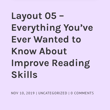
Layout 05 –
Everything You’ve
Ever Wanted to
Know About
Improve Reading
Skills
NOV 10, 2019
|
UNCATEGORIZED
|
0 COMMENTS