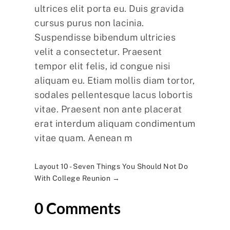
ultrices elit porta eu. Duis gravida
cursus purus non lacinia.
Suspendisse bibendum ultricies
velit a consectetur. Praesent
tempor elit felis, id congue nisi
aliquam eu. Etiam mollis diam tortor,
sodales pellentesque lacus lobortis
vitae. Praesent non ante placerat
erat interdum aliquam condimentum
vitae quam. Aenean m
Layout 10 - Seven Things You Should Not Do
With College Reunion
→
0 Comments