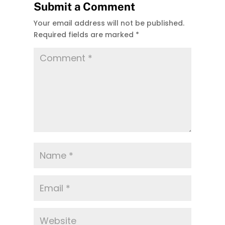
Submit a Comment
Your email address will not be published.
Required fields are marked
*