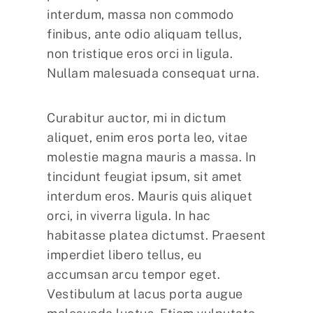
interdum, massa non commodo
finibus, ante odio aliquam tellus,
non tristique eros orci in ligula.
Nullam malesuada consequat urna.
Curabitur auctor, mi in dictum
aliquet, enim eros porta leo, vitae
molestie magna mauris a massa. In
tincidunt feugiat ipsum, sit amet
interdum eros. Mauris quis aliquet
orci, in viverra ligula. In hac
habitasse platea dictumst. Praesent
imperdiet libero tellus, eu
accumsan arcu tempor eget.
Vestibulum at lacus porta augue